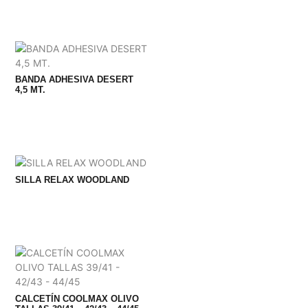
BANDA ADHESIVA DESERT
4,5 MT.
SILLA RELAX WOODLAND
CALCETÍN COOLMAX OLIVO