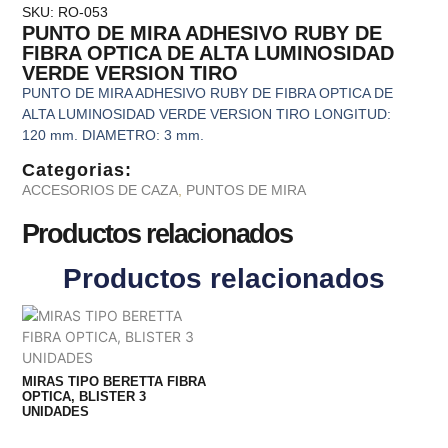
SKU: RO-053
PUNTO DE MIRA ADHESIVO RUBY DE
FIBRA OPTICA DE ALTA LUMINOSIDAD
VERDE VERSION TIRO
PUNTO DE MIRA ADHESIVO RUBY DE FIBRA OPTICA DE
ALTA LUMINOSIDAD VERDE VERSION TIRO LONGITUD:
120 mm. DIAMETRO: 3 mm.
Categorias:
ACCESORIOS DE CAZA
,
PUNTOS DE MIRA
Productos relacionados
Productos relacionados
MIRAS TIPO BERETTA FIBRA
OPTICA, BLISTER 3
UNIDADES