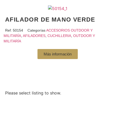
AFILADOR DE MANO VERDE
Ref:
50154
Categorías
ACCESORIOS OUTDOOR Y
MILITARÍA
,
AFILADORES
,
CUCHILLERIA
,
OUTDOOR Y
MILITARÍA
Más información
Please select listing to show.