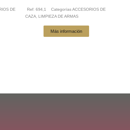
RIOS DE
Ref:
694,1
Categorías
ACCESORIOS DE
CAZA
,
LIMPIEZA DE ARMAS
Más información