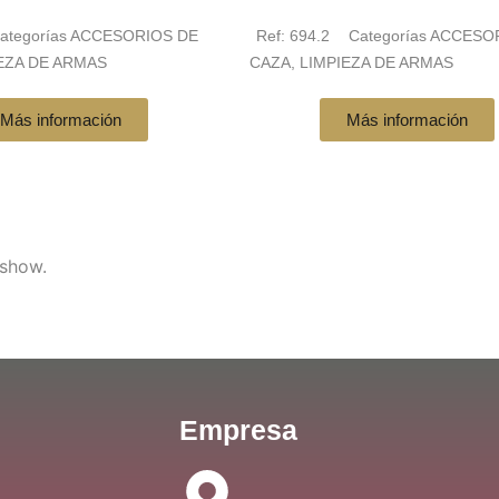
ategorías
ACCESORIOS DE
Ref:
694.2
Categorías
ACCESO
EZA DE ARMAS
CAZA
,
LIMPIEZA DE ARMAS
Más información
Más información
 show.
Empresa