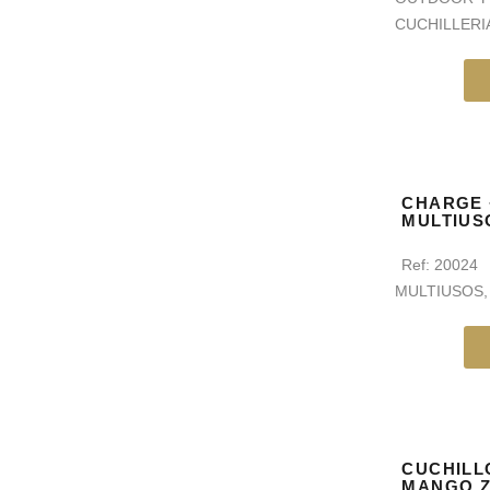
CUCHILLERI
CHARGE +
MULTIUS
Ref:
20024
MULTIUSOS
CUCHILL
MANGO 