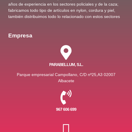
años de experiencia en los sectores policiales y de la caza;
fabricamos todo tipo de artículos en nylon, cordura y piel,
también distribuimos todo lo relacionado con estos sectores
Empresa
PARABELLUM, S.L.
Parque empresarial Campollano, C/D nº25,A3 02007
Albacete
967 606 699