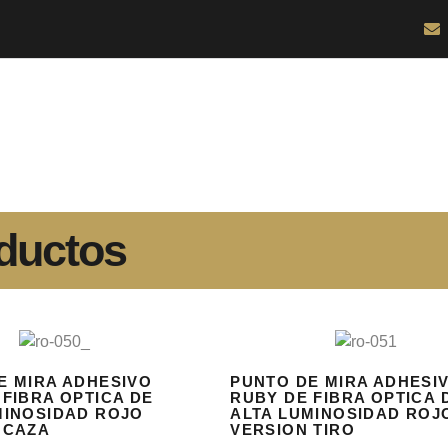
ductos
E MIRA ADHESIVO
PUNTO DE MIRA ADHESI
 FIBRA OPTICA DE
RUBY DE FIBRA OPTICA 
MINOSIDAD ROJO
ALTA LUMINOSIDAD ROJ
 CAZA
VERSION TIRO