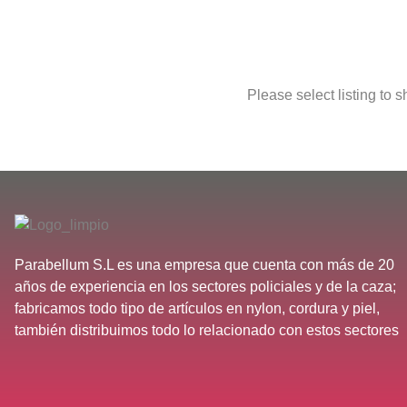
Please select listing to 
Parabellum S.L es una empresa que cuenta con más de 20
años de experiencia en los sectores policiales y de la caza;
fabricamos todo tipo de artículos en nylon, cordura y piel,
también distribuimos todo lo relacionado con estos sectores