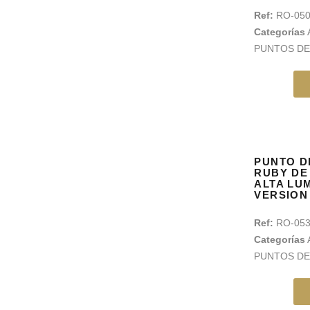
Ref:
RO-05
Categorías
PUNTOS DE
PUNTO D
RUBY DE
ALTA LU
VERSION
Ref:
RO-05
Categorías
PUNTOS DE