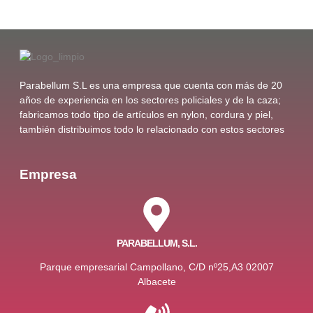
Parabellum S.L es una empresa que cuenta con más de 20
años de experiencia en los sectores policiales y de la caza;
fabricamos todo tipo de artículos en nylon, cordura y piel,
también distribuimos todo lo relacionado con estos sectores
Empresa
PARABELLUM, S.L.
Parque empresarial Campollano, C/D nº25,A3 02007
Albacete