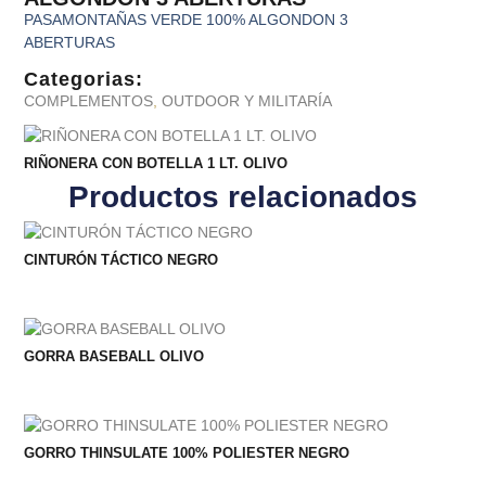
PASAMONTAÑAS VERDE 100% ALGONDON 3
ABERTURAS
Categorias:
COMPLEMENTOS
,
OUTDOOR Y MILITARÍA
RIÑONERA CON BOTELLA 1 LT. OLIVO
Productos relacionados
CINTURÓN TÁCTICO NEGRO
GORRA BASEBALL OLIVO
GORRO THINSULATE 100% POLIESTER NEGRO