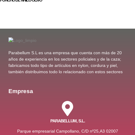
Parabellum S.L es una empresa que cuenta con más de 20
años de experiencia en los sectores policiales y de la caza;
fabricamos todo tipo de artículos en nylon, cordura y piel,
también distribuimos todo lo relacionado con estos sectores
Empresa
PARABELLUM, S.L.
Parque empresarial Campollano, C/D nº25,A3 02007