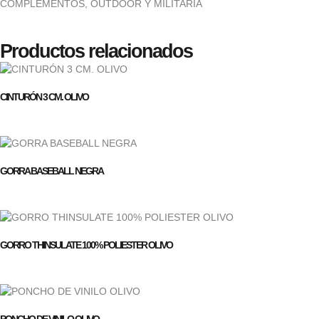
COMPLEMENTOS
,
OUTDOOR Y MILITARÍA
Productos relacionados
CINTURÓN 3 CM. OLIVO
GORRA BASEBALL NEGRA
GORRO THINSULATE 100% POLIESTER OLIVO
PONCHO DE VINILO OLIVO