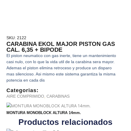
SKU: 2122
CARABINA EKOL MAJOR PISTON GAS
CAL. 6,35 + BIPODE
El piston neumatico con gas inerte, tiene un mantenimiento
casi nulo, con lo que la vida util de la carabina sera mayor.
Ademas el piston elimina retroceso y produce un disparo
mas silencioso. Asi mismo este sistema garantiza la misma
potencia en cada dis
Categorias:
AIRE COMPRIMIDO
,
CARABINAS
MONTURA MONOBLOCK ALTURA 14mm.
Productos relacionados