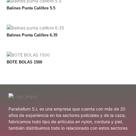
Balines Punta Calilbre 5.5
Balines Punta Calilbre 6.35
BOTE BOLAS 1500
Parabellum S.L es una empresa que cuenta con más de 20
años de experiencia en los sectores policiales y de la caza;
fabricamos todo tipo de artículos en nylon, cordura y piel,
también distribuimos todo lo relacionado con estos sectores