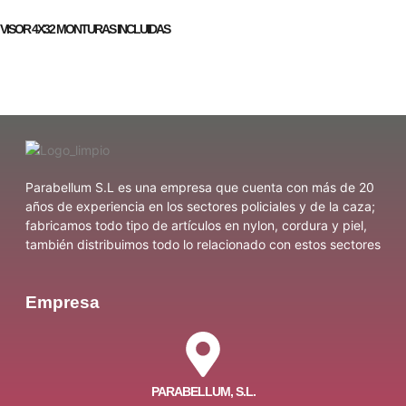
VISOR 4X32 MONTURAS INCLUIDAS
Parabellum S.L es una empresa que cuenta con más de 20
años de experiencia en los sectores policiales y de la caza;
fabricamos todo tipo de artículos en nylon, cordura y piel,
también distribuimos todo lo relacionado con estos sectores
Empresa
PARABELLUM, S.L.