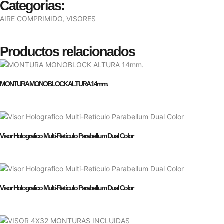
Categorias:
AIRE COMPRIMIDO
,
VISORES
Productos relacionados
MONTURA MONOBLOCK ALTURA 14mm.
Visor Holografico Multi-Retículo Parabellum Dual Color
Visor Holografico Multi-Retículo Parabellum Dual Color