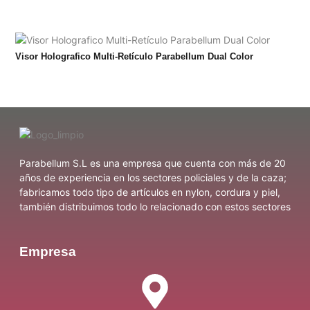
Visor Holografico Multi-Retículo Parabellum Dual Color
Parabellum S.L es una empresa que cuenta con más de 20
años de experiencia en los sectores policiales y de la caza;
fabricamos todo tipo de artículos en nylon, cordura y piel,
también distribuimos todo lo relacionado con estos sectores
Empresa