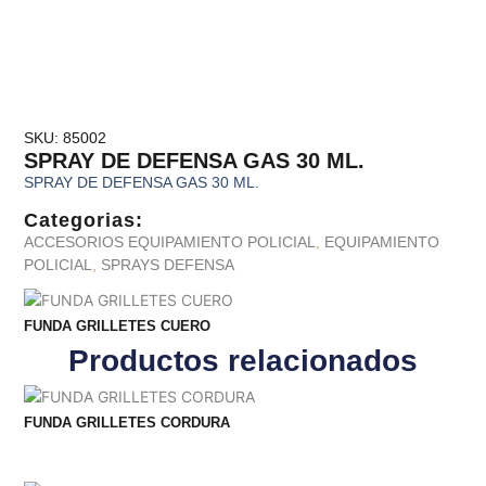
SKU: 85002
SPRAY DE DEFENSA GAS 30 ML.
SPRAY DE DEFENSA GAS 30 ML.
Categorias:
ACCESORIOS EQUIPAMIENTO POLICIAL
,
EQUIPAMIENTO
POLICIAL
,
SPRAYS DEFENSA
FUNDA GRILLETES CUERO
Productos relacionados
FUNDA GRILLETES CORDURA