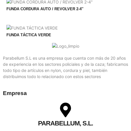
FUNDA CORDURA AUTO / REVOLVER 2-4″
FUNDA TÁCTICA VERDE
Parabellum S.L es una empresa que cuenta con más de 20 años
de experiencia en los sectores policiales y de la caza; fabricamos
todo tipo de artículos en nylon, cordura y piel, también
distribuimos todo lo relacionado con estos sectores
Empresa
PARABELLUM, S.L.