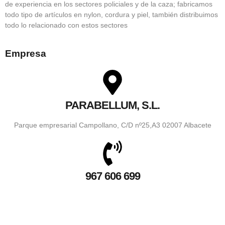
de experiencia en los sectores policiales y de la caza; fabricamos
todo tipo de artículos en nylon, cordura y piel, también distribuimos
todo lo relacionado con estos sectores
Empresa
PARABELLUM, S.L.
Parque empresarial Campollano, C/D nº25,A3 02007 Albacete
967 606 699