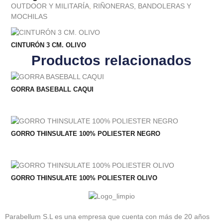
OUTDOOR Y MILITARÍA
,
RIÑONERAS, BANDOLERAS Y
MOCHILAS
CINTURÓN 3 CM. OLIVO
Productos relacionados
GORRA BASEBALL CAQUI
GORRO THINSULATE 100% POLIESTER NEGRO
GORRO THINSULATE 100% POLIESTER OLIVO
Parabellum S.L es una empresa que cuenta con más de 20 años