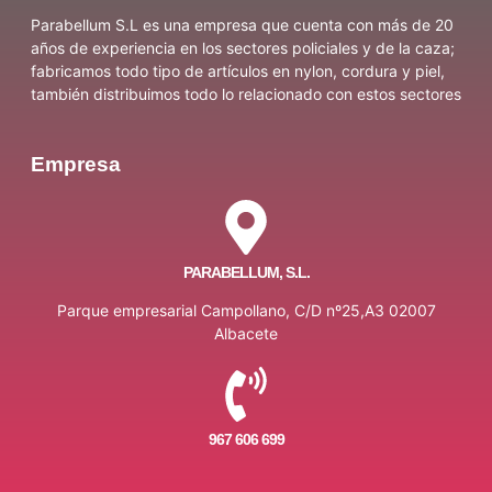
Parabellum S.L es una empresa que cuenta con más de 20
años de experiencia en los sectores policiales y de la caza;
fabricamos todo tipo de artículos en nylon, cordura y piel,
también distribuimos todo lo relacionado con estos sectores
Empresa
PARABELLUM, S.L.
Parque empresarial Campollano, C/D nº25,A3 02007
Albacete
967 606 699