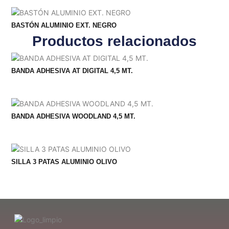
BASTÓN ALUMINIO EXT. NEGRO
Productos relacionados
BANDA ADHESIVA AT DIGITAL 4,5 MT.
BANDA ADHESIVA WOODLAND 4,5 MT.
SILLA 3 PATAS ALUMINIO OLIVO