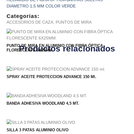
DIAMETRO 1,5 MM COLOR VERDE
Categorias:
ACCESORIOS DE CAZA
,
PUNTOS DE MIRA
PUNTO DE MIRA EN ALUMINIO CON FIBRA ÓPTICA
Productos relacionados
FLORESCENTE 6X25MM.
SPRAY ACEITE PROTECCION ADVANCE 150 Ml.
BANDA ADHESIVA WOODLAND 4,5 MT.
SILLA 3 PATAS ALUMINIO OLIVO