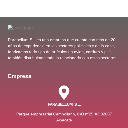
Parabellum S.L es una empresa que cuenta con más de 20
años de experiencia en los sectores policiales y de la caza;
fabricamos todo tipo de artículos en nylon, cordura y piel,
también distribuimos todo lo relacionado con estos sectores
Empresa
PARABELLUM, S.L.
Parque empresarial Campollano, C/D nº25,A3 02007
Albacete