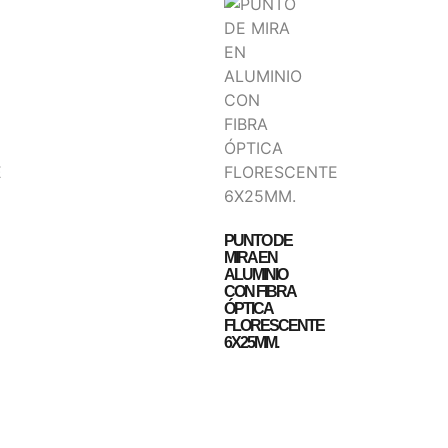
PUNTO DE
MIRA EN
ALUMINIO
CON FIBRA
ÓPTICA
FLORESCENTE
6X25MM.