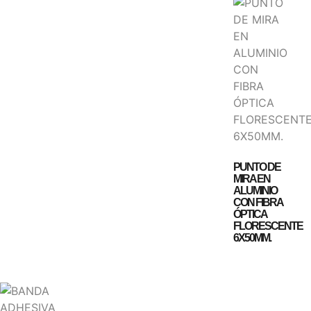
PUNTO DE
MIRA EN
ALUMINIO
CON FIBRA
ÓPTICA
FLORESCENTE
6X50MM.