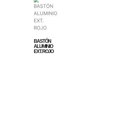
BASTÓN
ALUMINIO
EXT. ROJO