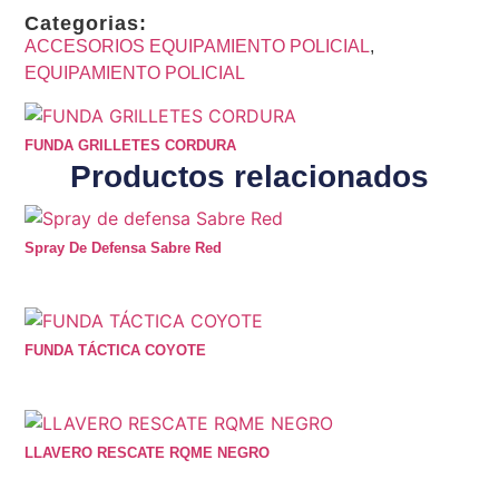
Categorias:
ACCESORIOS EQUIPAMIENTO POLICIAL
,
EQUIPAMIENTO POLICIAL
FUNDA GRILLETES CORDURA
Productos relacionados
Spray De Defensa Sabre Red
FUNDA TÁCTICA COYOTE
LLAVERO RESCATE RQME NEGRO