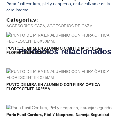
Porta fusil cordura, piel y neopreno, anti-deslizante en la
cara interna.
Categorias:
ACCESORIOS CAZA
,
ACCESORIOS DE CAZA
PUNTO DE MIRA EN ALUMINIO CON FIBRA ÓPTICA
Productos relacionados
FLORESCENTE 6X30MM.
PUNTO DE MIRA EN ALUMINIO CON FIBRA ÓPTICA
FLORESCENTE 6X25MM.
Porta Fusil Cordura, Piel Y Neopreno, Naranja Seguridad