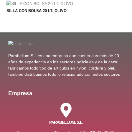
SILLA CON BOLSA 20 LT. OLIVO
Parabellum S.L es una empresa que cuenta con más de 20
años de experiencia en los sectores policiales y de la caza;
fabricamos todo tipo de artículos en nylon, cordura y piel,
también distribuimos todo lo relacionado con estos sectores
Empresa
PARABELLUM, S.L.