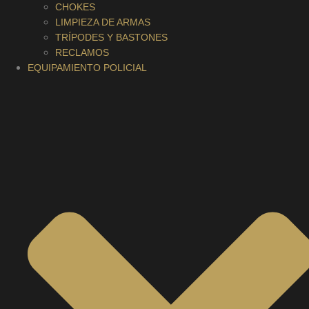
CHOKES
LIMPIEZA DE ARMAS
TRÍPODES Y BASTONES
RECLAMOS
EQUIPAMIENTO POLICIAL