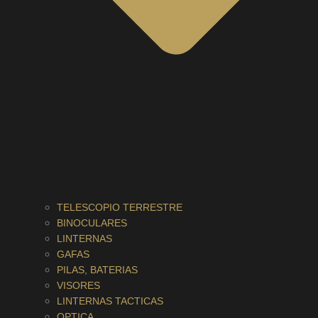
TELESCOPIO TERRESTRE
BINOCULARES
LINTERNAS
GAFAS
PILAS, BATERIAS
VISORES
LINTERNAS TACTICAS
OPTICA