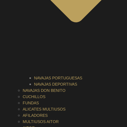
NAVAJAS PORTUGUESAS
NAVAJAS DEPORTIVAS
NAVAJAS DON BENITO
CUCHILLOS
FUNDAS
ALICATES MULTIUSOS
AFILADORES
MULTIUSOS AITOR