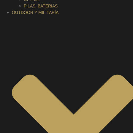
PILAS, BATERIAS
OUTDOOR Y MILITARÍA