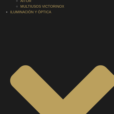
AITOR
MULTIUSOS VICTORINOX
ILUMINACIÓN Y ÓPTICA