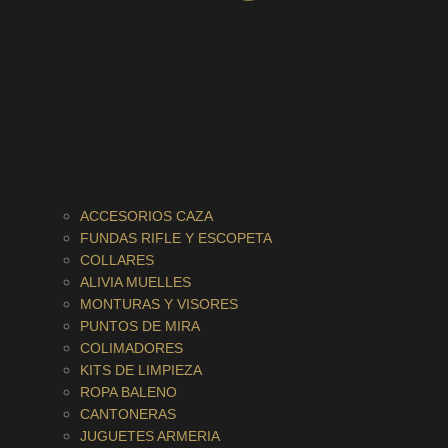
ACCESORIOS CAZA
FUNDAS RIFLE Y ESCOPETA
COLLARES
ALIVIA MUELLES
MONTURAS Y VISORES
PUNTOS DE MIRA
COLIMADORES
KITS DE LIMPIEZA
ROPA BALENO
CANTONERAS
JUGUETES ARMERIA