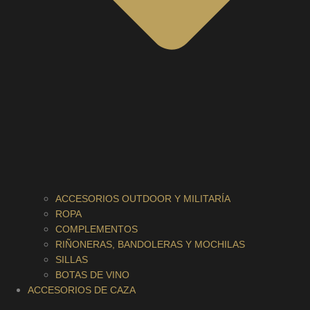
ACCESORIOS OUTDOOR Y MILITARÍA
ROPA
COMPLEMENTOS
RIÑONERAS, BANDOLERAS Y MOCHILAS
SILLAS
BOTAS DE VINO
ACCESORIOS DE CAZA