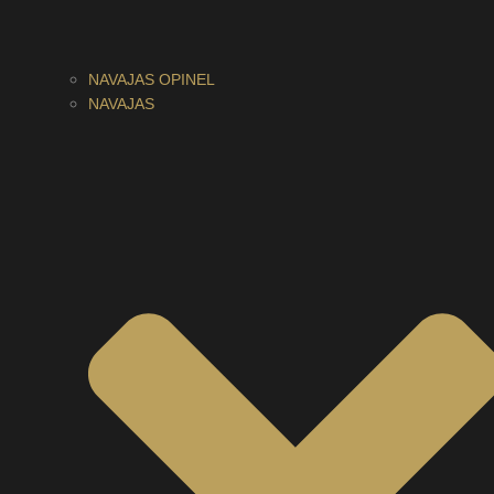
NAVAJAS OPINEL
NAVAJAS