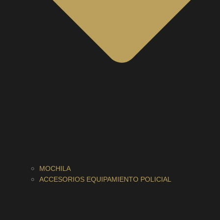
MOCHILA
ACCESORIOS EQUIPAMIENTO POLICIAL