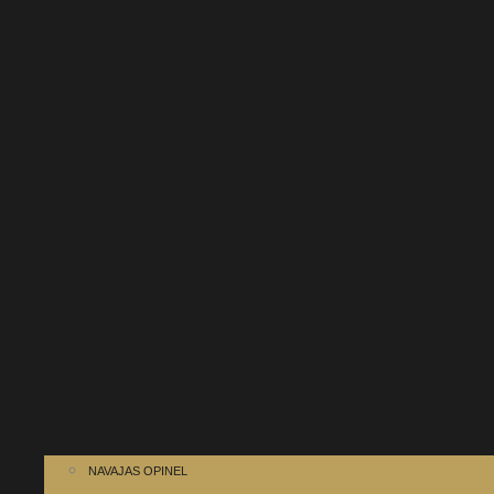
NAVAJAS OPINEL