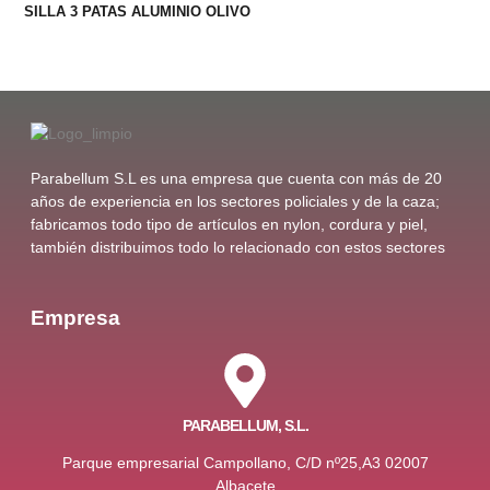
SILLA 3 PATAS ALUMINIO OLIVO
Parabellum S.L es una empresa que cuenta con más de 20
años de experiencia en los sectores policiales y de la caza;
fabricamos todo tipo de artículos en nylon, cordura y piel,
también distribuimos todo lo relacionado con estos sectores
Empresa
PARABELLUM, S.L.
Parque empresarial Campollano, C/D nº25,A3 02007
Albacete