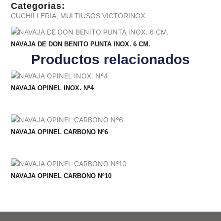
Categorias:
CUCHILLERIA
,
MULTIUSOS VICTORINOX
NAVAJA DE DON BENITO PUNTA INOX. 6 CM.
Productos relacionados
NAVAJA OPINEL INOX. Nº4
NAVAJA OPINEL CARBONO Nº6
NAVAJA OPINEL CARBONO Nº10