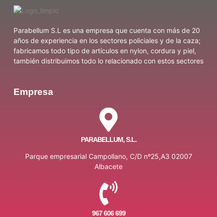
Parabellum S.L es una empresa que cuenta con más de 20
años de experiencia en los sectores policiales y de la caza;
fabricamos todo tipo de artículos en nylon, cordura y piel,
también distribuimos todo lo relacionado con estos sectores
Empresa
PARABELLUM, S.L.
Parque empresarial Campollano, C/D nº25,A3 02007
Albacete
967 606 699