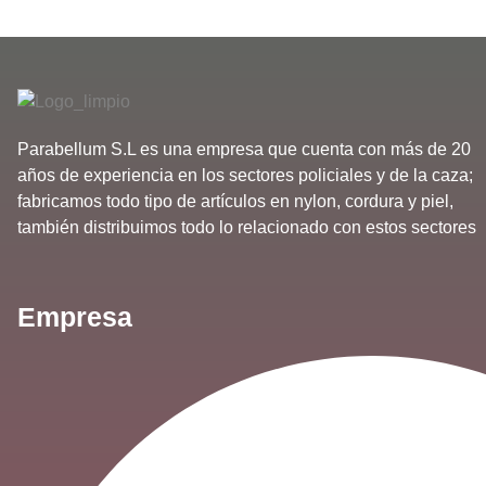
Parabellum S.L es una empresa que cuenta con más de 20
años de experiencia en los sectores policiales y de la caza;
fabricamos todo tipo de artículos en nylon, cordura y piel,
también distribuimos todo lo relacionado con estos sectores
Empresa