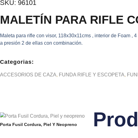
SKU: 96101
MALETÍN PARA RIFLE C
Maleta para rifle con visor, 118x30x11cms , interior de Foam , 4 
a presión 2 de ellas con combinación.
Categorias:
ACCESORIOS DE CAZA
,
FUNDA RIFLE Y ESCOPETA
,
FUN
Prod
Porta Fusil Cordura, Piel Y Neopreno