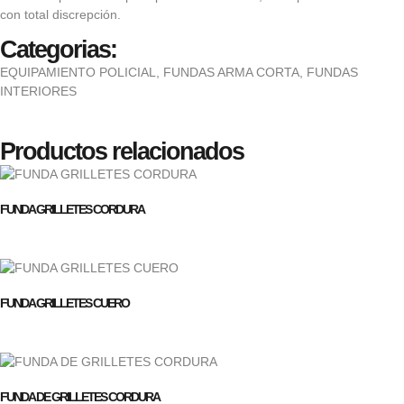
con total discrepción.
Categorias:
EQUIPAMIENTO POLICIAL
,
FUNDAS ARMA CORTA
,
FUNDAS
INTERIORES
Productos relacionados
FUNDA GRILLETES CORDURA
FUNDA GRILLETES CUERO
FUNDA DE GRILLETES CORDURA