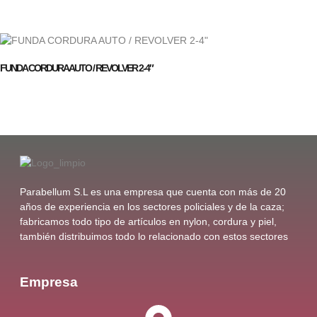
FUNDA CORDURA AUTO / REVOLVER 2-4″
Parabellum S.L es una empresa que cuenta con más de 20
años de experiencia en los sectores policiales y de la caza;
fabricamos todo tipo de artículos en nylon, cordura y piel,
también distribuimos todo lo relacionado con estos sectores
Empresa