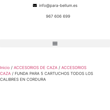
info@para-bellum.es
967 606 699
Inicio
/
ACCESORIOS DE CAZA
/
ACCESORIOS
CAZA
/ FUNDA PARA 5 CARTUCHOS TODOS LOS
CALIBRES EN CORDURA