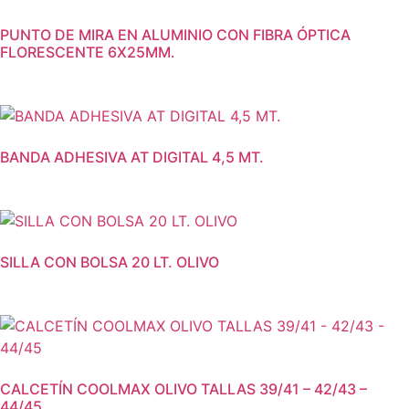
PUNTO DE MIRA EN ALUMINIO CON FIBRA ÓPTICA
FLORESCENTE 6X25MM.
BANDA ADHESIVA AT DIGITAL 4,5 MT.
SILLA CON BOLSA 20 LT. OLIVO
CALCETÍN COOLMAX OLIVO TALLAS 39/41 – 42/43 –
44/45