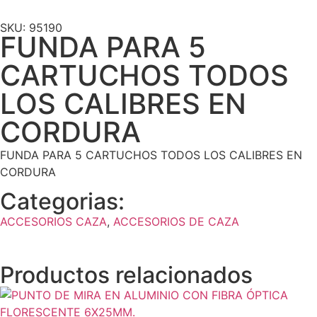
SKU: 95190
FUNDA PARA 5
CARTUCHOS TODOS
LOS CALIBRES EN
CORDURA
FUNDA PARA 5 CARTUCHOS TODOS LOS CALIBRES EN
CORDURA
Categorias:
ACCESORIOS CAZA
,
ACCESORIOS DE CAZA
Productos relacionados