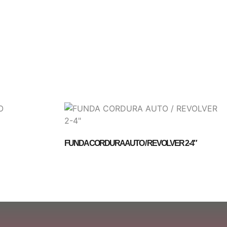
FUNDA CORDURA AUTO / REVOLVER 2-4″