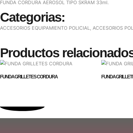
FUNDA CORDURA AEROSOL TIPO SKRAM 33ml.
Categorias:
ACCESORIOS EQUIPAMIENTO POLICIAL
,
ACCESORIOS POL
Productos relacionado
FUNDA GRILLETES CORDURA
FUNDA GRILLE