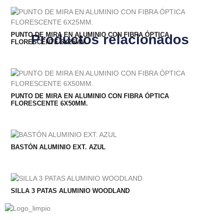
PUNTO DE MIRA EN ALUMINIO CON FIBRA ÓPTICA
Productos relacionados
FLORESCENTE 6X25MM.
PUNTO DE MIRA EN ALUMINIO CON FIBRA ÓPTICA
FLORESCENTE 6X50MM.
BASTÓN ALUMINIO EXT. AZUL
SILLA 3 PATAS ALUMINIO WOODLAND