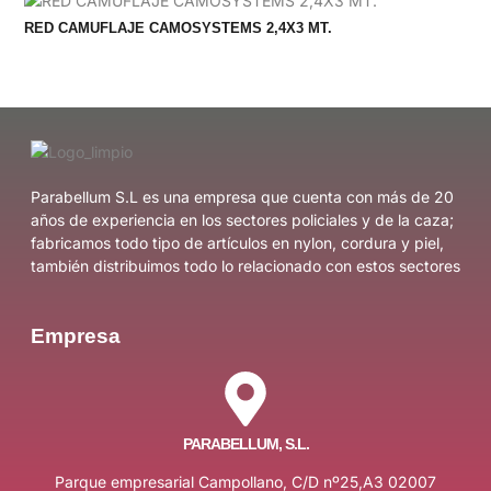
RED CAMUFLAJE CAMOSYSTEMS 2,4X3 MT.
Parabellum S.L es una empresa que cuenta con más de 20
años de experiencia en los sectores policiales y de la caza;
fabricamos todo tipo de artículos en nylon, cordura y piel,
también distribuimos todo lo relacionado con estos sectores
Empresa
PARABELLUM, S.L.
Parque empresarial Campollano, C/D nº25,A3 02007