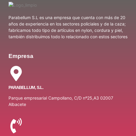
Parabellum S.L es una empresa que cuenta con más de 20
años de experiencia en los sectores policiales y de la caza;
fabricamos todo tipo de artículos en nylon, cordura y piel,
también distribuimos todo lo relacionado con estos sectores
Empresa
PARABELLUM, S.L.
Parque empresarial Campollano, C/D nº25,A3 02007
Albacete