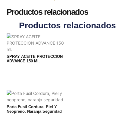
Productos relacionados
Productos relacionados
SPRAY ACEITE PROTECCION
ADVANCE 150 Ml.
Porta Fusil Cordura, Piel Y
Neopreno, Naranja Seguridad