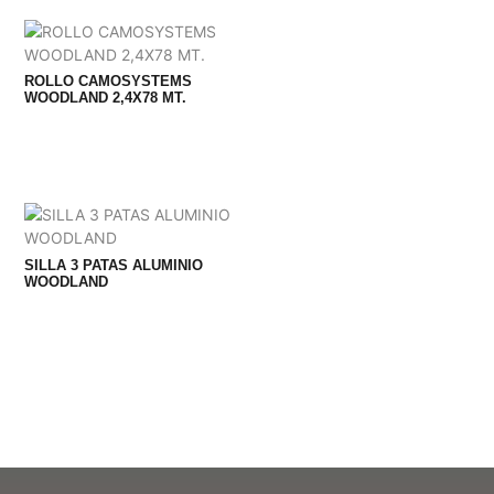
ROLLO CAMOSYSTEMS
WOODLAND 2,4X78 MT.
SILLA 3 PATAS ALUMINIO
WOODLAND