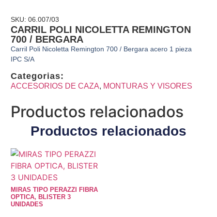
SKU: 06.007/03
CARRIL POLI NICOLETTA REMINGTON
700 / BERGARA
Carril Poli Nicoletta Remington 700 / Bergara acero 1 pieza
IPC S/A
Categorias:
ACCESORIOS DE CAZA
,
MONTURAS Y VISORES
Productos relacionados
Productos relacionados
MIRAS TIPO PERAZZI FIBRA
OPTICA, BLISTER 3
UNIDADES