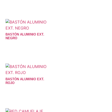
BASTÓN ALUMINIO EXT.
NEGRO
BASTÓN ALUMINIO EXT.
ROJO