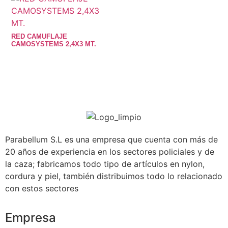
RED CAMUFLAJE
CAMOSYSTEMS 2,4X3 MT.
Parabellum S.L es una empresa que cuenta con más de
20 años de experiencia en los sectores policiales y de
la caza; fabricamos todo tipo de artículos en nylon,
cordura y piel, también distribuimos todo lo relacionado
con estos sectores
Empresa