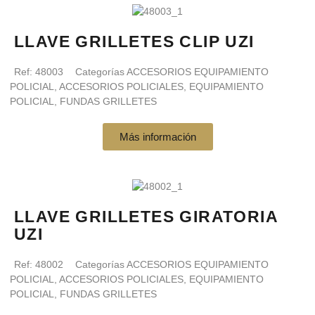
LLAVE GRILLETES CLIP UZI
Ref:
48003
Categorías
ACCESORIOS EQUIPAMIENTO
POLICIAL
,
ACCESORIOS POLICIALES
,
EQUIPAMIENTO
POLICIAL
,
FUNDAS GRILLETES
Más información
LLAVE GRILLETES GIRATORIA
UZI
Ref:
48002
Categorías
ACCESORIOS EQUIPAMIENTO
POLICIAL
,
ACCESORIOS POLICIALES
,
EQUIPAMIENTO
POLICIAL
,
FUNDAS GRILLETES