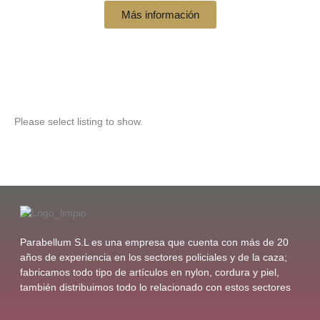
Más información
Please select listing to show.
Parabellum S.L es una empresa que cuenta con más de 20
años de experiencia en los sectores policiales y de la caza;
fabricamos todo tipo de artículos en nylon, cordura y piel,
también distribuimos todo lo relacionado con estos sectores