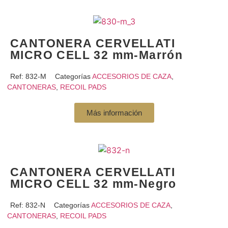
CANTONERA CERVELLATI
MICRO CELL 32 mm-Marrón
Ref:
832-M
Categorías
ACCESORIOS DE CAZA
,
CANTONERAS
,
RECOIL PADS
Más información
CANTONERA CERVELLATI
MICRO CELL 32 mm-Negro
Ref:
832-N
Categorías
ACCESORIOS DE CAZA
,
CANTONERAS
,
RECOIL PADS