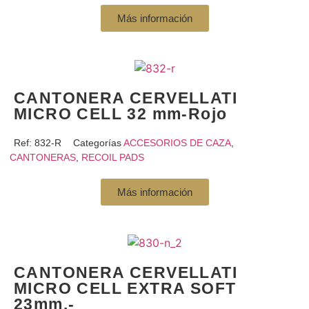
Más información
CANTONERA CERVELLATI
MICRO CELL 32 mm-Rojo
Ref:
832-R
Categorías
ACCESORIOS DE CAZA
,
CANTONERAS
,
RECOIL PADS
Más información
CANTONERA CERVELLATI
MICRO CELL EXTRA SOFT
23mm.-