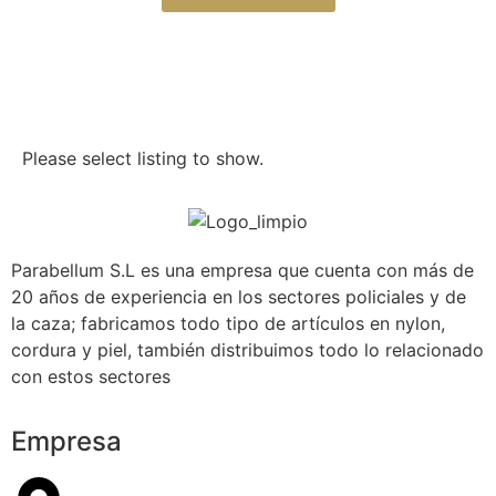
Please select listing to show.
Parabellum S.L es una empresa que cuenta con más de
20 años de experiencia en los sectores policiales y de
la caza; fabricamos todo tipo de artículos en nylon,
cordura y piel, también distribuimos todo lo relacionado
con estos sectores
Empresa