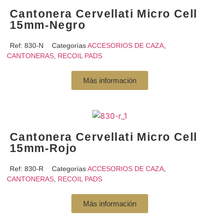
Cantonera Cervellati Micro Cell
15mm-Negro
Ref:
830-N
Categorías
ACCESORIOS DE CAZA
,
CANTONERAS
,
RECOIL PADS
Más información
Cantonera Cervellati Micro Cell
15mm-Rojo
Ref:
830-R
Categorías
ACCESORIOS DE CAZA
,
CANTONERAS
,
RECOIL PADS
Más información