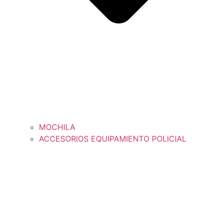
MOCHILA
ACCESORIOS EQUIPAMIENTO POLICIAL