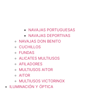
NAVAJAS PORTUGUESAS
NAVAJAS DEPORTIVAS
NAVAJAS DON BENITO
CUCHILLOS
FUNDAS
ALICATES MULTIUSOS
AFILADORES
MULTIUSOS AITOR
AITOR
MULTIUSOS VICTORINOX
ILUMINACIÓN Y ÓPTICA