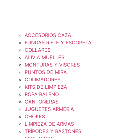
ACCESORIOS CAZA
FUNDAS RIFLE Y ESCOPETA
COLLARES
ALIVIA MUELLES
MONTURAS Y VISORES
PUNTOS DE MIRA
COLIMADORES
KITS DE LIMPIEZA
ROPA BALENO
CANTONERAS
JUGUETES ARMERIA
CHOKES
LIMPIEZA DE ARMAS
TRÍPODES Y BASTONES