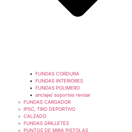
FUNDAS CORDURA
FUNDAS INTERIORES
FUNDAS POLIMERO
anclaje/ soportes revisar
FUNDAS CARGADOR
IPSC, TIRO DEPORTIVO
CALZADO
FUNDAS GRILLETES
PUNTOS DE MIRA PISTOLAS