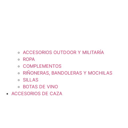
ACCESORIOS OUTDOOR Y MILITARÍA
ROPA
COMPLEMENTOS
RIÑONERAS, BANDOLERAS Y MOCHILAS
SILLAS
BOTAS DE VINO
ACCESORIOS DE CAZA