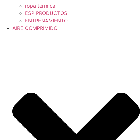
ropa termica
ESP PRODUCTOS
ENTRENAMIENTO
AIRE COMPRIMIDO