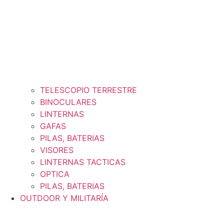
TELESCOPIO TERRESTRE
BINOCULARES
LINTERNAS
GAFAS
PILAS, BATERIAS
VISORES
LINTERNAS TACTICAS
OPTICA
PILAS, BATERIAS
OUTDOOR Y MILITARÍA