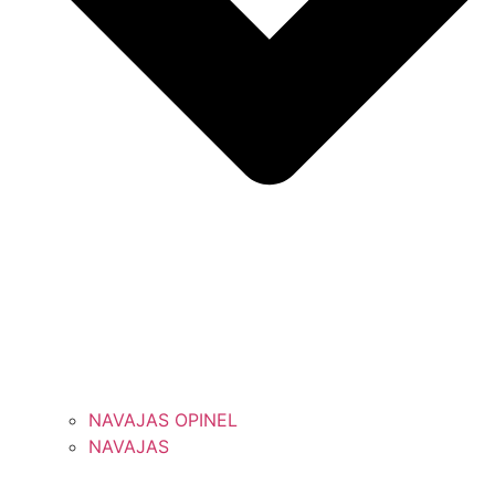
NAVAJAS OPINEL
NAVAJAS