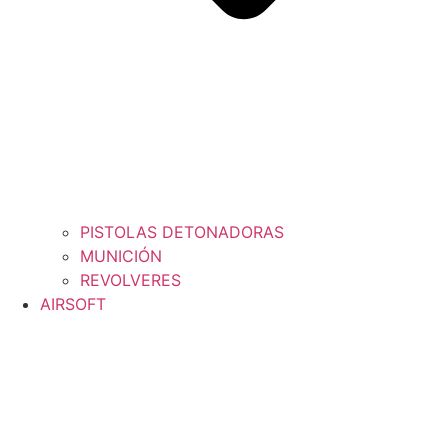
PISTOLAS DETONADORAS
MUNICIÓN
REVOLVERES
AIRSOFT