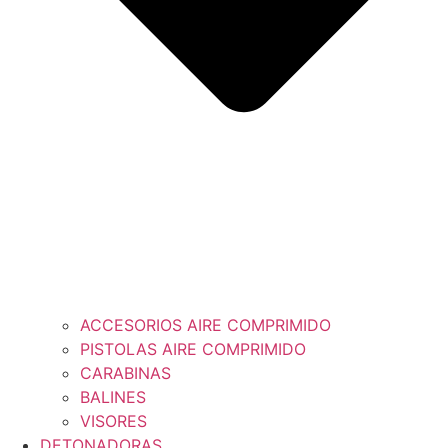
ACCESORIOS AIRE COMPRIMIDO
PISTOLAS AIRE COMPRIMIDO
CARABINAS
BALINES
VISORES
DETONADORAS