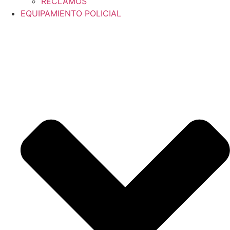
RECLAMOS
EQUIPAMIENTO POLICIAL