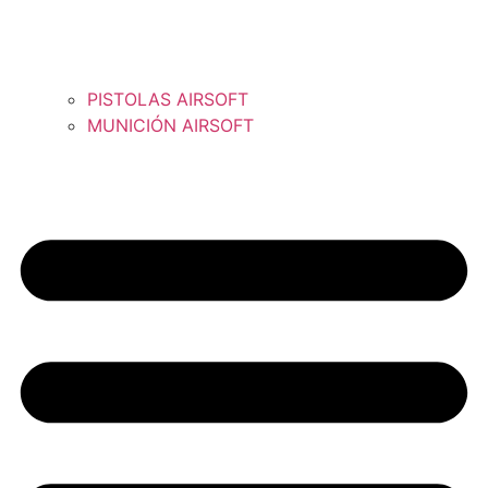
PISTOLAS AIRSOFT
MUNICIÓN AIRSOFT