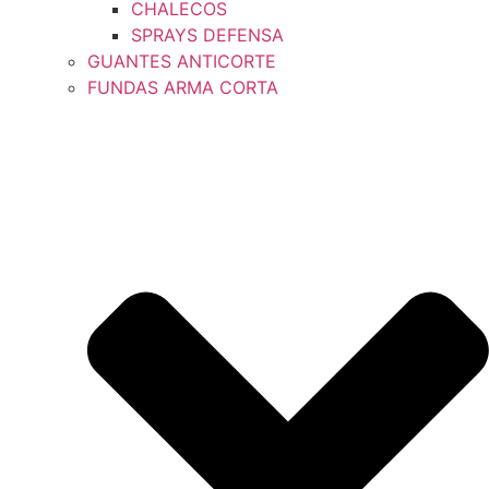
CHALECOS
SPRAYS DEFENSA
GUANTES ANTICORTE
FUNDAS ARMA CORTA