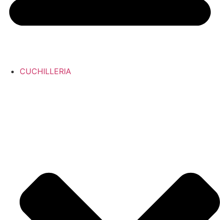
CUCHILLERIA