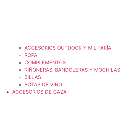
ACCESORIOS OUTDOOR Y MILITARÍA
ROPA
COMPLEMENTOS
RIÑONERAS, BANDOLERAS Y MOCHILAS
SILLAS
BOTAS DE VINO
ACCESORIOS DE CAZA