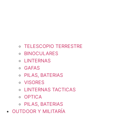
TELESCOPIO TERRESTRE
BINOCULARES
LINTERNAS
GAFAS
PILAS, BATERIAS
VISORES
LINTERNAS TACTICAS
OPTICA
PILAS, BATERIAS
OUTDOOR Y MILITARÍA