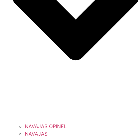
NAVAJAS OPINEL
NAVAJAS