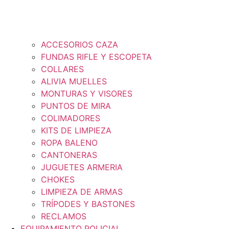
ACCESORIOS CAZA
FUNDAS RIFLE Y ESCOPETA
COLLARES
ALIVIA MUELLES
MONTURAS Y VISORES
PUNTOS DE MIRA
COLIMADORES
KITS DE LIMPIEZA
ROPA BALENO
CANTONERAS
JUGUETES ARMERIA
CHOKES
LIMPIEZA DE ARMAS
TRÍPODES Y BASTONES
RECLAMOS
EQUIPAMIENTO POLICIAL