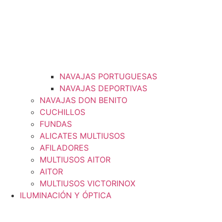
NAVAJAS PORTUGUESAS
NAVAJAS DEPORTIVAS
NAVAJAS DON BENITO
CUCHILLOS
FUNDAS
ALICATES MULTIUSOS
AFILADORES
MULTIUSOS AITOR
AITOR
MULTIUSOS VICTORINOX
ILUMINACIÓN Y ÓPTICA