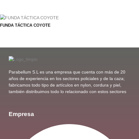
FUNDA TÁCTICA COYOTE
Parabellum S.L es una empresa que cuenta con más de 20
años de experiencia en los sectores policiales y de la caza;
fabricamos todo tipo de artículos en nylon, cordura y piel,
también distribuimos todo lo relacionado con estos sectores
Empresa