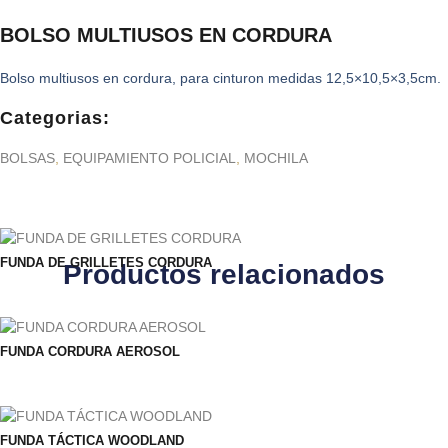
BOLSO MULTIUSOS EN CORDURA
Bolso multiusos en cordura, para cinturon medidas 12,5×10,5×3,5cm.
Categorias:
BOLSAS
,
EQUIPAMIENTO POLICIAL
,
MOCHILA
FUNDA DE GRILLETES CORDURA
Productos relacionados
FUNDA CORDURA AEROSOL
FUNDA TÁCTICA WOODLAND