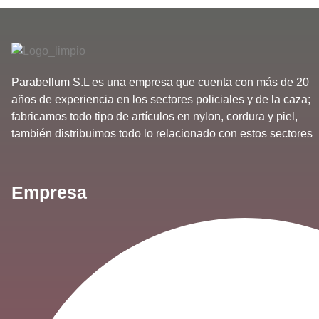
Parabellum S.L es una empresa que cuenta con más de 20
años de experiencia en los sectores policiales y de la caza;
fabricamos todo tipo de artículos en nylon, cordura y piel,
también distribuimos todo lo relacionado con estos sectores
Empresa