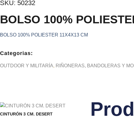
SKU: 50232
BOLSO 100% POLIESTE
BOLSO 100% POLIESTER 11X4X13 CM
Categorias:
OUTDOOR Y MILITARÍA
,
RIÑONERAS, BANDOLERAS Y MO
Prod
CINTURÓN 3 CM. DESERT