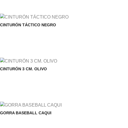
CINTURÓN TÁCTICO NEGRO
CINTURÓN 3 CM. OLIVO
GORRA BASEBALL CAQUI