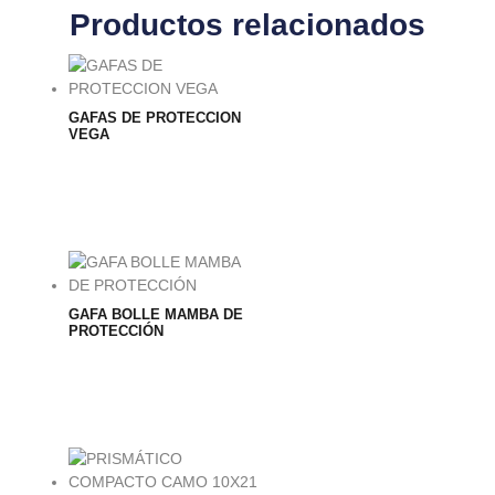
Productos relacionados
GAFAS DE PROTECCION
VEGA
GAFA BOLLE MAMBA DE
PROTECCIÓN