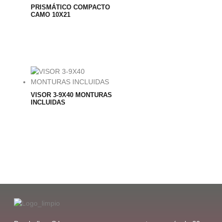
PRISMÁTICO COMPACTO
CAMO 10X21
VISOR 3-9X40 MONTURAS
INCLUIDAS