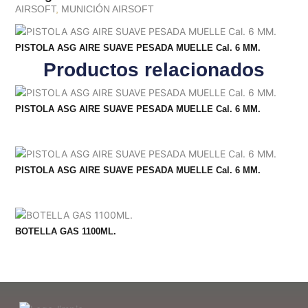
AIRSOFT
,
MUNICIÓN AIRSOFT
PISTOLA ASG AIRE SUAVE PESADA MUELLE Cal. 6 MM.
Productos relacionados
PISTOLA ASG AIRE SUAVE PESADA MUELLE Cal. 6 MM.
PISTOLA ASG AIRE SUAVE PESADA MUELLE Cal. 6 MM.
BOTELLA GAS 1100ML.