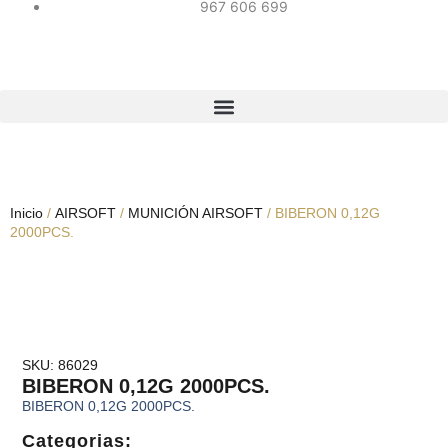
967 606 699
Inicio
/
AIRSOFT
/
MUNICIÓN AIRSOFT
/ BIBERON 0,12G
2000PCS.
SKU: 86029
BIBERON 0,12G 2000PCS.
BIBERON 0,12G 2000PCS.
Categorias: