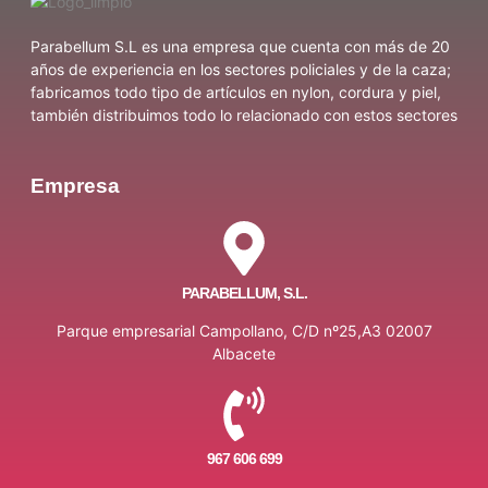
Parabellum S.L es una empresa que cuenta con más de 20
años de experiencia en los sectores policiales y de la caza;
fabricamos todo tipo de artículos en nylon, cordura y piel,
también distribuimos todo lo relacionado con estos sectores
Empresa
PARABELLUM, S.L.
Parque empresarial Campollano, C/D nº25,A3 02007
Albacete
967 606 699