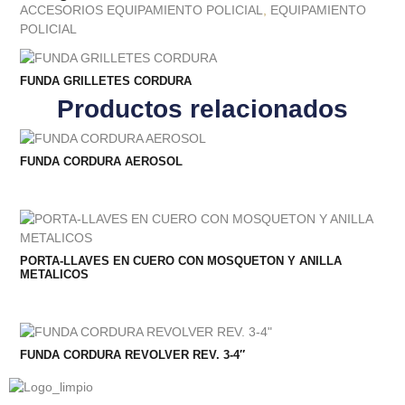
ACCESORIOS EQUIPAMIENTO POLICIAL
,
EQUIPAMIENTO
POLICIAL
FUNDA GRILLETES CORDURA
Productos relacionados
FUNDA CORDURA AEROSOL
PORTA-LLAVES EN CUERO CON MOSQUETON Y ANILLA
METALICOS
FUNDA CORDURA REVOLVER REV. 3-4″